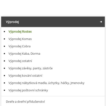
Výprodej
Výprodej Rostex
Výprodej Komas
Výprodej Cobra
Výprodej Kaba, Dorma
Výprodej ostatní
Výprodej závěsy, panty, zástrče
Výprodej kování ostatní
Výprodej nábytková madla, úchytky, háčky, jmenovky
Výprodej poštovní schránky
Dveře a dveřní příslušenství