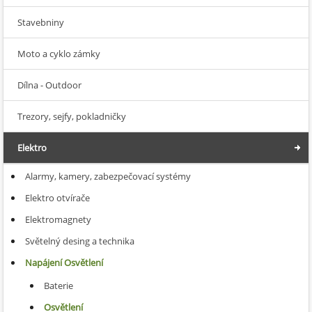
Stavebniny
Moto a cyklo zámky
Dílna - Outdoor
Trezory, sejfy, pokladničky
Elektro
Alarmy, kamery, zabezpečovací systémy
Elektro otvírače
Elektromagnety
Světelný desing a technika
Napájení Osvětlení
Baterie
Osvětlení