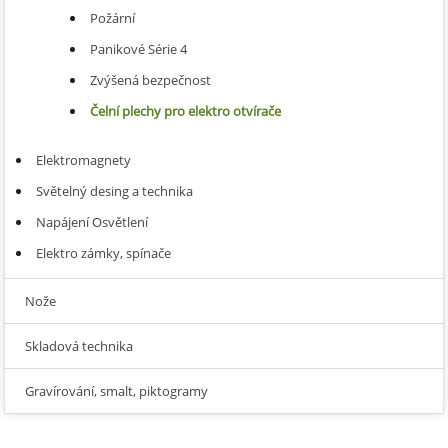
Požární
Panikové Série 4
Zvýšená bezpečnost
Čelní plechy pro elektro otvírače
Elektromagnety
Světelný desing a technika
Napájení Osvětlení
Elektro zámky, spínače
Nože
Skladová technika
Gravírování, smalt, piktogramy