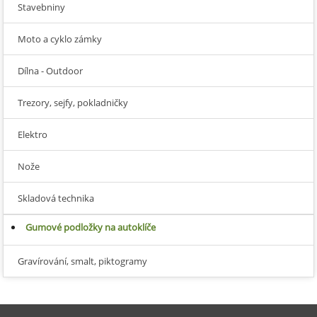
Stavebniny
Moto a cyklo zámky
Dílna - Outdoor
Trezory, sejfy, pokladničky
Elektro
Nože
Skladová technika
Gumové podložky na autoklíče
Gravírování, smalt, piktogramy