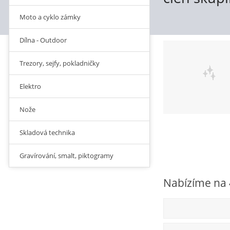
Moto a cyklo zámky
Dílna - Outdoor
Trezory, sejfy, pokladničky
Elektro
Nože
Skladová technika
Gravírování, smalt, piktogramy
Nabízíme na 