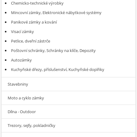
Chemicko-technické výrobky
Mincovní zámky, Elektronické nábytkové systémy
Panikové zámky a kování
Visací zámky
Petlice, dveřní zástrče
Poštovní schránky, Schránky na klíče, Depozity
Autozámky
Kuchyňské dřezy, příslušenství, Kuchyňské doplňky
Stavebniny
Moto a cyklo zámky
Dílna - Outdoor
Trezory, sejfy, pokladničky