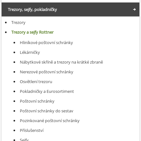
Trezory, sejfy, pokladničky
Trezory
Trezory a sejfy Rottner
Hliníkové poštovní schránky
Lékárničky
Nábytkové skříně a trezory na krátké zbraně
Nerezové poštovní schránky
Osvětlení trezoru
Pokladničky a Eurosortiment
Poštovní schránky
Poštovní schránky do sestav
Pozinkované poštovní schránky
Příslušenství
Sejfy