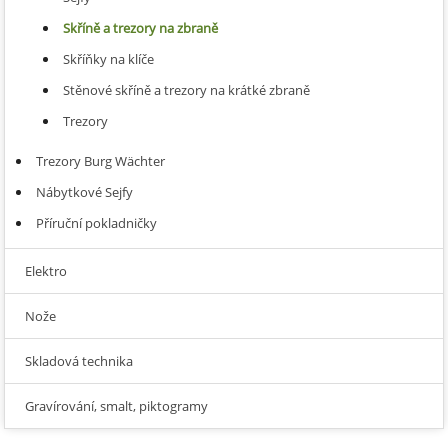
Skříně a trezory na zbraně
Skříňky na klíče
Stěnové skříně a trezory na krátké zbraně
Trezory
Trezory Burg Wächter
Nábytkové Sejfy
Příruční pokladničky
Elektro
Nože
Skladová technika
Gravírování, smalt, piktogramy