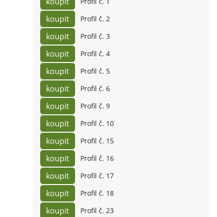
Profil č. 1
Profil č. 2
Profil č. 3
Profil č. 4
Profil č. 5
Profil č. 6
Profil č. 9
Profil č. 10
Profil č. 15
Profil č. 16
Profil č. 17
Profil č. 18
Profil č. 23