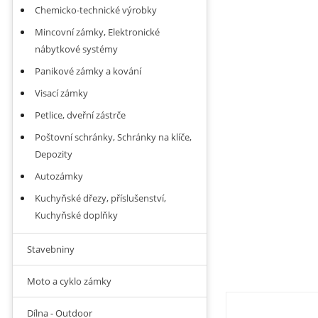
Chemicko-technické výrobky
Mincovní zámky, Elektronické
nábytkové systémy
Panikové zámky a kování
Visací zámky
Petlice, dveřní zástrče
Poštovní schránky, Schránky na klíče,
Depozity
Autozámky
Kuchyňské dřezy, příslušenství,
Kuchyňské doplňky
Stavebniny
Moto a cyklo zámky
Dílna - Outdoor