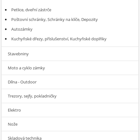
Petlice, dveřní zástrče
Poštovní schránky, Schránky na klíče, Depozity
Autozámky
Kuchyňské dřezy, příslušenství, Kuchyňské doplňky
Stavebniny
Moto a cyklo zámky
Dílna - Outdoor
Trezory, sejfy, pokladničky
Elektro
Nože
Skladová technika