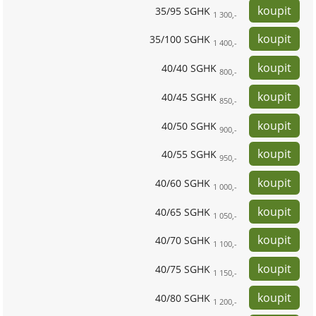
35/95 SGHK
1 300,-
35/100 SGHK
1 400,-
40/40 SGHK
800,-
40/45 SGHK
850,-
40/50 SGHK
900,-
40/55 SGHK
950,-
40/60 SGHK
1 000,-
40/65 SGHK
1 050,-
40/70 SGHK
1 100,-
40/75 SGHK
1 150,-
40/80 SGHK
1 200,-