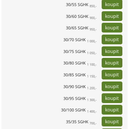
30/55 SGHK
850,-
30/60 SGHK
900,-
30/65 SGHK
950,-
30/70 SGHK
1 000,-
30/75 SGHK
1 050,-
30/80 SGHK
1 100,-
30/85 SGHK
1 150,-
30/90 SGHK
1 200,-
30/95 SGHK
1 300,-
30/100 SGHK
1 400,-
35/35 SGHK
700,-