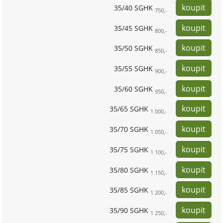
35/40 SGHK
750,-
35/45 SGHK
800,-
35/50 SGHK
850,-
35/55 SGHK
900,-
35/60 SGHK
950,-
35/65 SGHK
1 000,-
35/70 SGHK
1 050,-
35/75 SGHK
1 100,-
35/80 SGHK
1 150,-
35/85 SGHK
1 200,-
35/90 SGHK
1 250,-