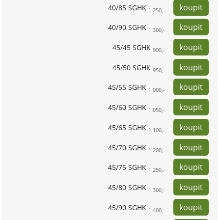
40/85 SGHK
1 250,-
40/90 SGHK
1 300,-
45/45 SGHK
900,-
45/50 SGHK
950,-
45/55 SGHK
1 000,-
45/60 SGHK
1 050,-
45/65 SGHK
1 100,-
45/70 SGHK
1 200,-
45/75 SGHK
1 250,-
45/80 SGHK
1 300,-
45/90 SGHK
1 400,-