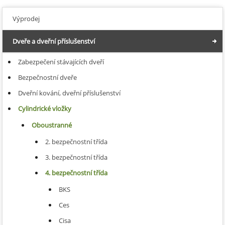
Výprodej
Dveře a dveřní příslušenství
Zabezpečení stávajících dveří
Bezpečnostní dveře
Dveřní kování, dveřní příslušenství
Cylindrické vložky
Oboustranné
2. bezpečnostní třída
3. bezpečnostní třída
4. bezpečnostní třída
BKS
Ces
Cisa