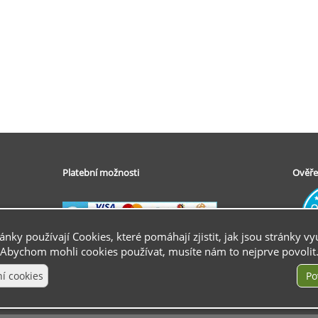
Platební možnosti
Ověře
ránky používají Cookies, které pomáhají zjistit, jak jsou stránky vy
Abychom mohli cookies používat, musíte nám to nejprve povolit