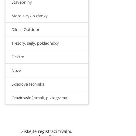
Stavebniny
Moto a cyklo zámky
Dílna - Outdoor
Trezory, sejfy, pokladničky
Elektro
Nože
Skladová technika
Gravírování, smalt, piktogramy
Získejte registrací trvalou