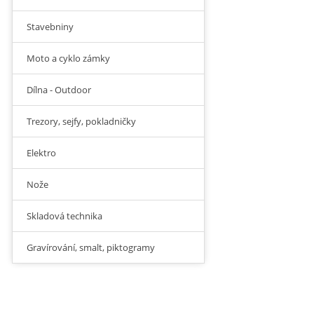
Stavebniny
Moto a cyklo zámky
Dílna - Outdoor
Trezory, sejfy, pokladničky
Elektro
Nože
Skladová technika
Gravírování, smalt, piktogramy