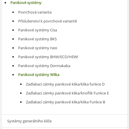
Panikové systémy
Povrchová varianta
Příslušenství k povrchové variantě
Panikové systémy Cisa
Panikové systémy BKS
Panikové systémy Iseo
Panikové systémy BHM/ECO/HEWI
Panikové systémy Dormakaba
Panikové systémy Wilka
Zadlabací zámky panikové klika/klika funkce D
Zadlabací zámky panikové klika/knoflík Funkce E
Zadlabací zámky panikové klika/klika Funkce B
Systémy generálního klíče