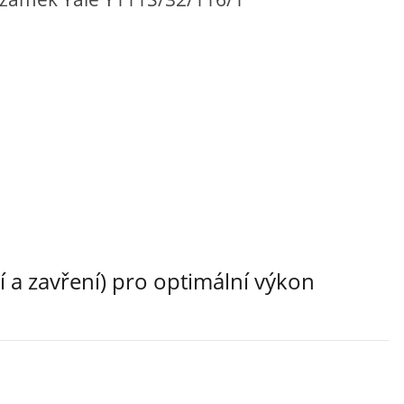
 a zavření) pro optimální výkon