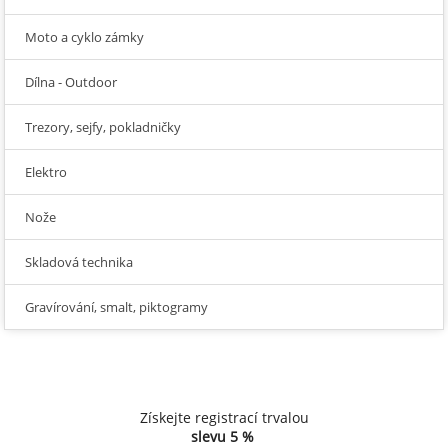
Moto a cyklo zámky
Dílna - Outdoor
Trezory, sejfy, pokladničky
Elektro
Nože
Skladová technika
Gravírování, smalt, piktogramy
Získejte registrací trvalou
slevu
5 %