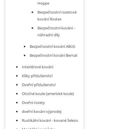
Hoppe
Bezpečnostní rozetové
kování Rostex
Bezpečnostní kování -
náhradní díly
Bezpečnostní kování ABUS
Bezpečnostní kování Bernat
Interiérové kování
Kliky příslušenství
Dveřní příslušenství
Otočné koule (americké koule)
Dveřní rozety
dveřní kování výprodej
Rustikální kování - kované železo