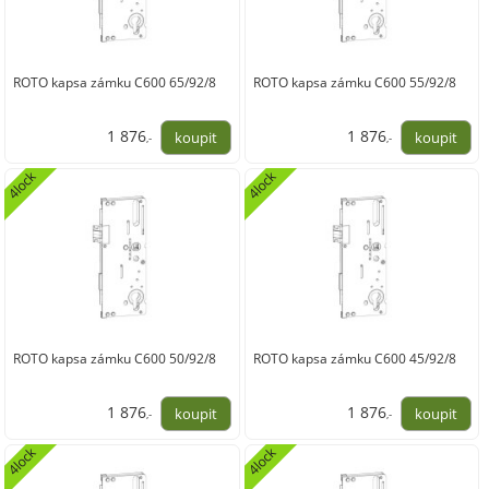
ROTO kapsa zámku C600 65/92/8
ROTO kapsa zámku C600 55/92/8
1 876
1 876
,-
,-
1 550,00
1 550,00
4lock
4lock
ROTO kapsa zámku C600 50/92/8
ROTO kapsa zámku C600 45/92/8
1 876
1 876
,-
,-
1 550,00
1 550,00
4lock
4lock