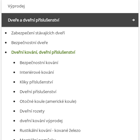
Výprodej
Dveře a dveřní příslušenství
Zabezpečení stávajících dveří
Bezpečnostní dveře
Dveřní kování, dveřní příslušenství
Bezpečnostní kování
Interiérové kování
Kliky příslušenství
Dveřní příslušenství
Otočné koule (americké koule)
Dveřní rozety
dveřní kování výprodej
Rustikální kování - kované železo