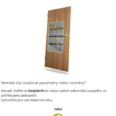
Nemáte čas studovat parametry nebo rozměry?
Nevadí.
Svěřte se
bezplatně
do rukou našich odborníků a popište, co
potřebujete zabezpečit.
Vytvoříme pro vás řešení na míru.
nebo