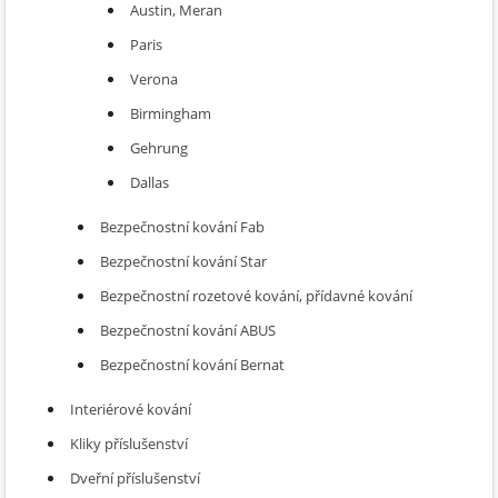
Austin, Meran
Paris
Verona
Birmingham
Gehrung
Dallas
Bezpečnostní kování Fab
Bezpečnostní kování Star
Bezpečnostní rozetové kování, přídavné kování
Bezpečnostní kování ABUS
Bezpečnostní kování Bernat
Interiérové kování
Kliky příslušenství
Dveřní příslušenství