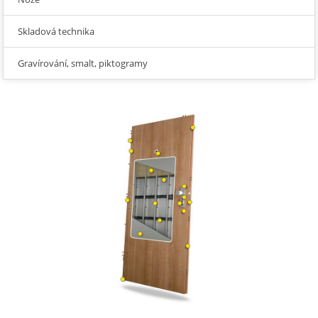
Skladová technika
Gravírování, smalt, piktogramy