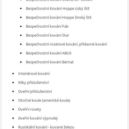
Bezpečnostní Kování Hoppe úzký štít
Bezpečnostní kování Hoppe široký štít
Bezpečnostní kování Fab
Bezpečnostní kování Star
Bezpečnostní rozetové kování, přídavné kování
Bezpečnostní kování ABUS
Bezpečnostní kování Bernat
Interiérové kování
Kliky příslušenství
Dveřní příslušenství
Otočné koule (americké koule)
Dveřní rozety
dveřní kování výprodej
Rustikální kování - kované železo