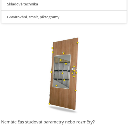
Skladová technika
Gravírování, smalt, piktogramy
Nemáte čas studovat parametry nebo rozměry?