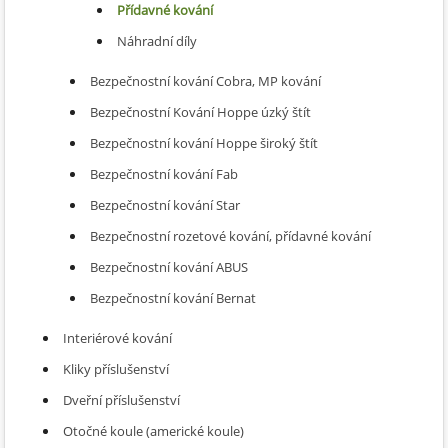
Přídavné kování
Náhradní díly
Bezpečnostní kování Cobra, MP kování
Bezpečnostní Kování Hoppe úzký štít
Bezpečnostní kování Hoppe široký štít
Bezpečnostní kování Fab
Bezpečnostní kování Star
Bezpečnostní rozetové kování, přídavné kování
Bezpečnostní kování ABUS
Bezpečnostní kování Bernat
Interiérové kování
Kliky příslušenství
Dveřní příslušenství
Otočné koule (americké koule)