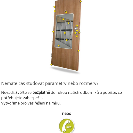
Nemáte čas studovat parametry nebo rozměry?
Nevadí.
Svěřte se
bezplatně
do rukou našich odborníků a popište, co
potřebujete zabezpečit.
Vytvoříme pro vás řešení na míru.
nebo