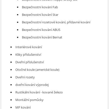
Bezpečnostní kování Fab
Bezpečnostní kování Star
Bezpečnostní rozetové kování, přídavné kování
Bezpečnostní kování ABUS
Bezpečnostní kování Bernat
Interiérové kování
Kliky příslušenství
Dveřní příslušenství
Otočné koule (americké koule)
Dveřní rozety
dveřní kování výprodej
Rustikální kování - kované železo
Montážní pomůcky
MP kování