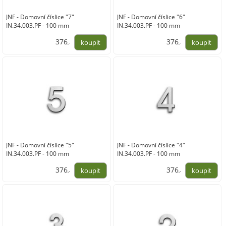
JNF - Domovní číslice "7"
JNF - Domovní číslice "6"
IN.34.003.PF - 100 mm
IN.34.003.PF - 100 mm
376
376
,-
,-
311,00
311,00
JNF - Domovní číslice "5"
JNF - Domovní číslice "4"
IN.34.003.PF - 100 mm
IN.34.003.PF - 100 mm
376
376
,-
,-
311,00
311,00