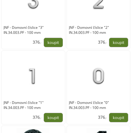
JNF - Domovní číslice "3"
JNF - Domovní číslice "2"
IN.34.003.PF - 100 mm
IN.34.003.PF - 100 mm
376
376
,-
,-
311,00
311,00
JNF - Domovní číslice "1"
JNF - Domovní číslice "0"
IN.34.003.PF - 100 mm
IN.34.003.PF - 100 mm
376
376
,-
,-
311,00
311,00