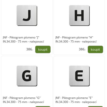
JNF - Piktogram písmeno "J"
JNF - Piktogram písmeno "H"
IN.34.300 - 75 mm - nalepovací
IN.34.300 - 75 mm - nalepovací
386
386
,-
,-
319,00
319,00
JNF - Piktogram písmeno "G"
JNF - Piktogram písmeno "E"
IN.34.300 - 75 mm - nalepovací
IN.34.300 - 75 mm - nalepovací