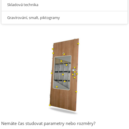
Skladová technika
Gravírování, smalt, piktogramy
Nemáte čas studovat parametry nebo rozměry?