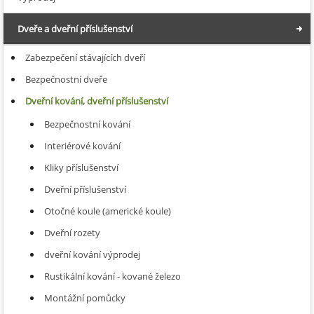
Dveře a dveřní příslušenství
Zabezpečení stávajících dveří
Bezpečnostní dveře
Dveřní kování, dveřní příslušenství
Bezpečnostní kování
Interiérové kování
Kliky příslušenství
Dveřní příslušenství
Otočné koule (americké koule)
Dveřní rozety
dveřní kování výprodej
Rustikální kování - kované železo
Montážní pomůcky