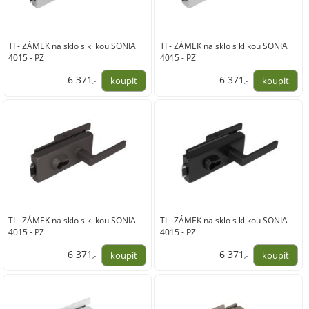
TI - ZÁMEK na sklo s klikou SONIA
TI - ZÁMEK na sklo s klikou SONIA
4015 - PZ
4015 - PZ
6 371
6 371
,-
,-
5 265,00
5 265,00
TI - ZÁMEK na sklo s klikou SONIA
TI - ZÁMEK na sklo s klikou SONIA
4015 - PZ
4015 - PZ
6 371
6 371
,-
,-
5 265,00
5 265,00