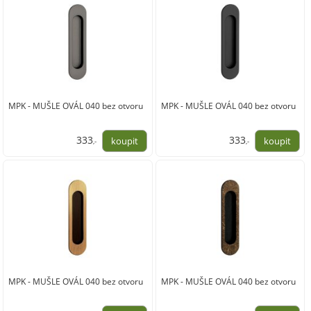
MPK - MUŠLE OVÁL 040 bez otvoru
MPK - MUŠLE OVÁL 040 bez otvoru
333
333
,-
,-
275,00
275,00
MPK - MUŠLE OVÁL 040 bez otvoru
MPK - MUŠLE OVÁL 040 bez otvoru