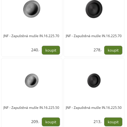
JNF - Zapuštěná mušle IN.16.225.70
JNF - Zapuštěná mušle IN.16.225.70
240
278
,-
,-
198,00
230,00
JNF - Zapuštěná mušle IN.16.225.50
JNF - Zapuštěná mušle IN.16.225.50
209
213
,-
,-