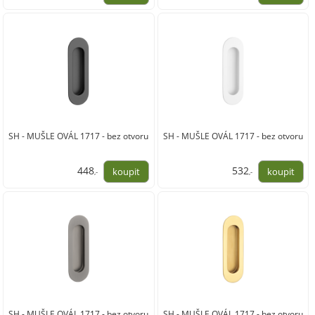
1 490,00
280,00
SH - MUŠLE OVÁL 1717 - bez otvoru
SH - MUŠLE OVÁL 1717 - bez otvoru
448
532
,-
,-
370,00
440,00
SH - MUŠLE OVÁL 1717 - bez otvoru
SH - MUŠLE OVÁL 1717 - bez otvoru