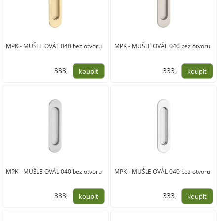
MPK - MUŠLE OVÁL 040 bez otvoru
MPK - MUŠLE OVÁL 040 bez otvoru
333
333
,-
,-
275,00
275,00
MPK - MUŠLE OVÁL 040 bez otvoru
MPK - MUŠLE OVÁL 040 bez otvoru
333
333
,-
,-
275,00
275,00