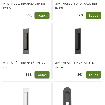
MPK - MUŠLE HRANATÁ 039 bez
MPK - MUŠLE HRANATÁ 039 bez
otvoru
otvoru
363
363
,-
,-
300,00
300,00
MPK - MUŠLE HRANATÁ 039 bez
MPK - MUŠLE HRANATÁ 039 bez
otvoru
otvoru
363
363
,-
,-
300,00
300,00