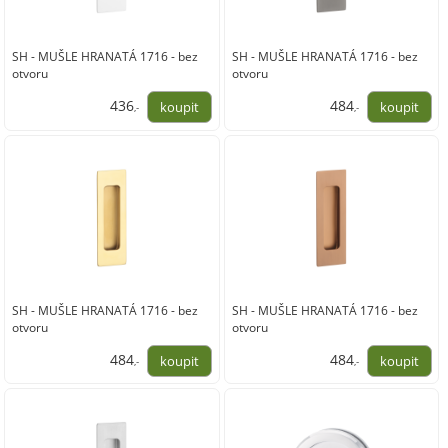
SH - MUŠLE HRANATÁ 1716 - bez
SH - MUŠLE HRANATÁ 1716 - bez
otvoru
otvoru
436
484
,-
,-
360,00
400,00
SH - MUŠLE HRANATÁ 1716 - bez
SH - MUŠLE HRANATÁ 1716 - bez
otvoru
otvoru
484
484
,-
,-
400,00
400,00