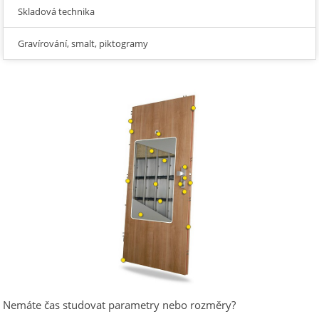
Skladová technika
Gravírování, smalt, piktogramy
Nemáte čas studovat parametry nebo rozměry?