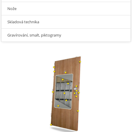
Nože
Skladová technika
Gravírování, smalt, piktogramy