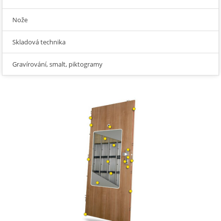
Nože
Skladová technika
Gravírování, smalt, piktogramy