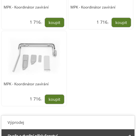
MPK - Koordinátor zavírání
MPK - Koordinátor zavírání
1 716
1 716
,-
,-
1 418,00
1 418,00
MPK - Koordinátor zavírání
1 716
,-
1 418,00
Výprodej