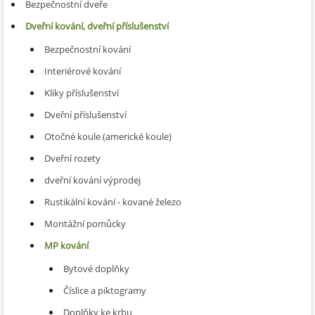
Bezpečnostní dveře
Dveřní kování, dveřní příslušenství
Bezpečnostní kování
Interiérové kování
Kliky příslušenství
Dveřní příslušenství
Otočné koule (americké koule)
Dveřní rozety
dveřní kování výprodej
Rustikální kování - kované železo
Montážní pomůcky
MP kování
Bytové doplňky
Číslice a piktogramy
Doplňky ke krbu