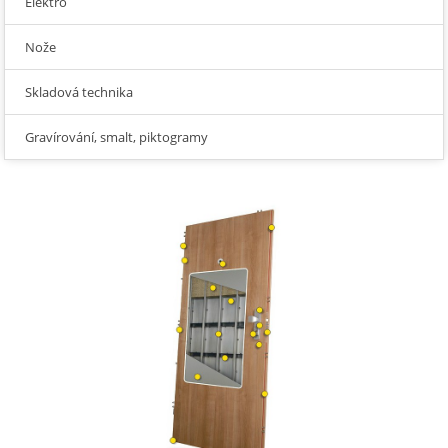
Elektro
Nože
Skladová technika
Gravírování, smalt, piktogramy