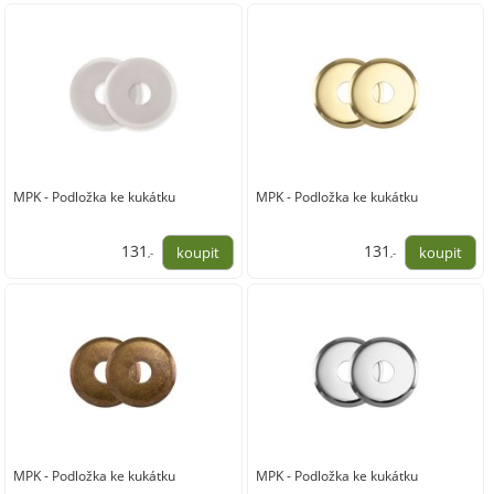
219,00
219,00
MPK - Podložka ke kukátku
MPK - Podložka ke kukátku
131
131
,-
,-
108,00
108,00
MPK - Podložka ke kukátku
MPK - Podložka ke kukátku