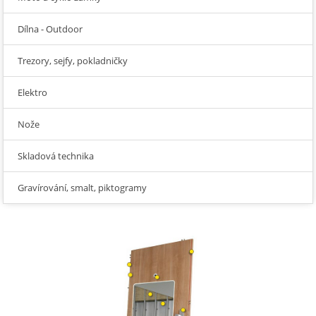
Dílna - Outdoor
Trezory, sejfy, pokladničky
Elektro
Nože
Skladová technika
Gravírování, smalt, piktogramy