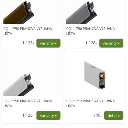
CO - 1750 PRAHOVÁ VÝSUVNÁ
CO - 1750 PRAHOVÁ VÝSUVNÁ
LIŠTA
LIŠTA
1 128
1 128
,-
,-
932,00
932,00
CO - 1750 PRAHOVÁ VÝSUVNÁ
CO - 1712 PRAHOVÁ VÝSUVNÁ
LIŠTA
LIŠTA
1 128
749
,-
,-
932,00
619,00