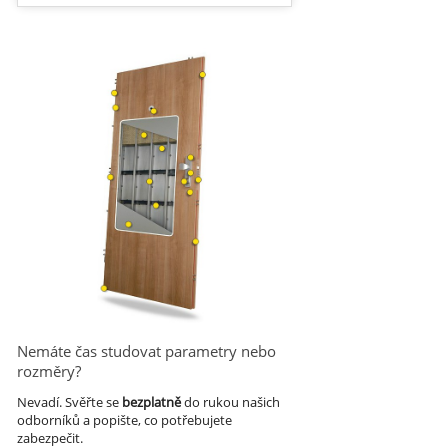
Nemáte čas studovat parametry nebo
rozměry?
Nevadí.
Svěřte se
bezplatně
do rukou našich
odborníků a popište, co potřebujete
zabezpečit.