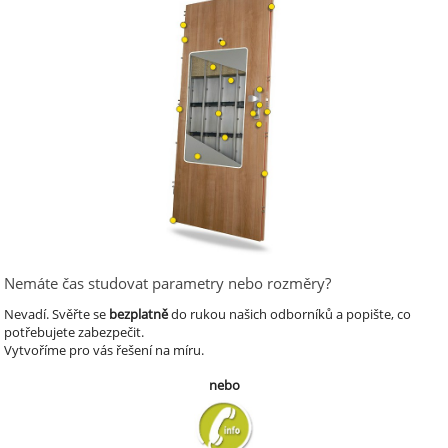
Nemáte čas studovat parametry nebo rozměry?
Nevadí.
Svěřte se
bezplatně
do rukou našich odborníků a popište, co
potřebujete zabezpečit.
Vytvoříme pro vás řešení na míru.
nebo