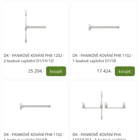
DK - PANIKOVÉ KOVÁNÍ PHB 1202 -
DK - PANIKOVÉ KOVÁNÍ PHB 1102 -
2-bodové zajištění D1/1H-1D
1-bodové zajištění D1/1B
25 204
17 424
,-
,-
20 830,00
14 400,00
DK - PANIKOVÉ KOVÁNÍ PHB 1102 -
DK - PANIKOVÉ KOVÁNÍ PHA
1-bodové zajištění D1/1B
1102/1202 - 3-bodové zajištění