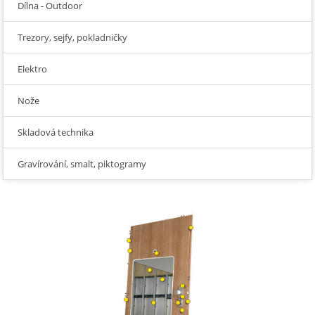
Dílna - Outdoor
Trezory, sejfy, pokladničky
Elektro
Nože
Skladová technika
Gravírování, smalt, piktogramy