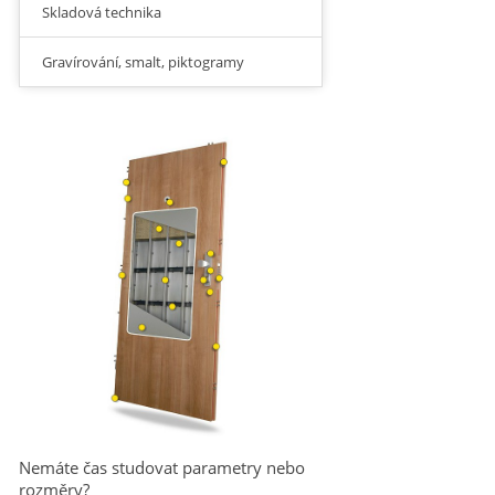
Skladová technika
Gravírování, smalt, piktogramy
Nemáte čas studovat parametry nebo
rozměry?