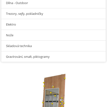
Dílna - Outdoor
Trezory, sejfy, pokladničky
Elektro
Nože
Skladová technika
Gravírování, smalt, piktogramy